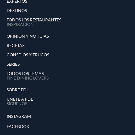
EXPERTOS
DESTINOS
TODOS LOS RESTAURANTES
INSPIRACIÓN
OPINIÓN Y NOTICIAS
RECETAS
CONSEJOS Y TRUCOS
SERIES
TODOS LOS TEMAS
FINE DINING LOVERS
SOBRE FDL
ÚNETE A FDL
SÍGUENOS
INSTAGRAM
FACEBOOK