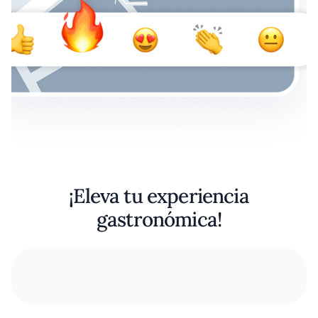
¡Eleva tu experiencia
gastronómica!