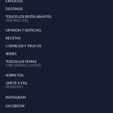
EXPERTOS
DESTINOS
TODOS LOS RESTAURANTES
INSPIRACIÓN
OPINIÓN Y NOTICIAS
RECETAS
CONSEJOS Y TRUCOS
SERIES
TODOS LOS TEMAS
FINE DINING LOVERS
SOBRE FDL
ÚNETE A FDL
SÍGUENOS
INSTAGRAM
FACEBOOK