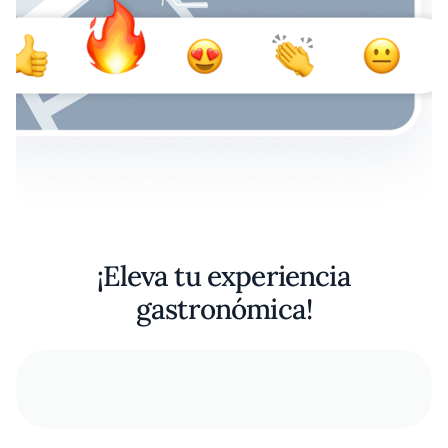
¡Eleva tu experiencia
gastronómica!