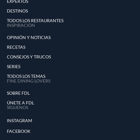
EXPERTOS
DESTINOS
TODOS LOS RESTAURANTES
INSPIRACIÓN
OPINIÓN Y NOTICIAS
RECETAS
CONSEJOS Y TRUCOS
SERIES
TODOS LOS TEMAS
FINE DINING LOVERS
SOBRE FDL
ÚNETE A FDL
SÍGUENOS
INSTAGRAM
FACEBOOK