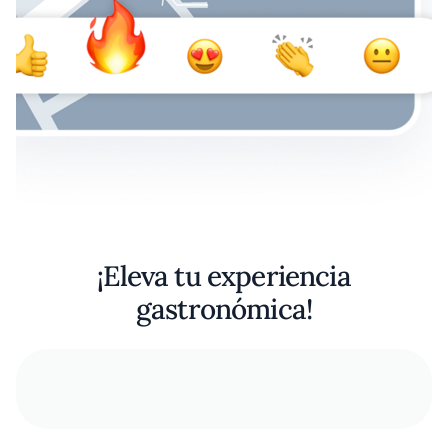
¡Eleva tu experiencia
gastronómica!