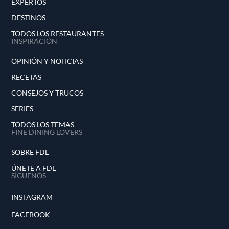
EXPERTOS
DESTINOS
TODOS LOS RESTAURANTES
INSPIRACIÓN
OPINIÓN Y NOTICIAS
RECETAS
CONSEJOS Y TRUCOS
SERIES
TODOS LOS TEMAS
FINE DINING LOVERS
SOBRE FDL
ÚNETE A FDL
SÍGUENOS
INSTAGRAM
FACEBOOK