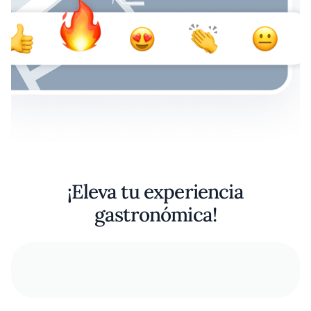
¡Eleva tu experiencia
gastronómica!