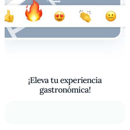
¡Eleva tu experiencia
gastronómica!