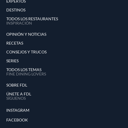
EXPERTOS
DESTINOS
TODOS LOS RESTAURANTES
INSPIRACIÓN
OPINIÓN Y NOTICIAS
RECETAS
CONSEJOS Y TRUCOS
SERIES
TODOS LOS TEMAS
FINE DINING LOVERS
SOBRE FDL
ÚNETE A FDL
SÍGUENOS
INSTAGRAM
FACEBOOK