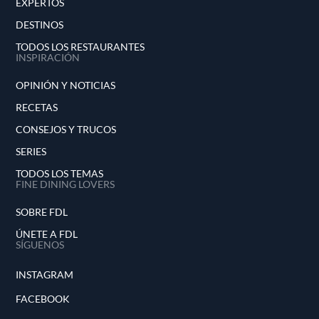
EXPERTOS
DESTINOS
TODOS LOS RESTAURANTES
INSPIRACIÓN
OPINIÓN Y NOTICIAS
RECETAS
CONSEJOS Y TRUCOS
SERIES
TODOS LOS TEMAS
FINE DINING LOVERS
SOBRE FDL
ÚNETE A FDL
SÍGUENOS
INSTAGRAM
FACEBOOK