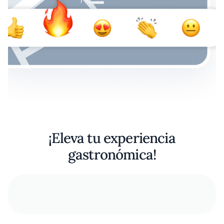
¡Eleva tu experiencia
gastronómica!