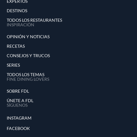
EXPERTOS
DESTINOS
TODOS LOS RESTAURANTES
INSPIRACIÓN
OPINIÓN Y NOTICIAS
RECETAS
CONSEJOS Y TRUCOS
SERIES
TODOS LOS TEMAS
FINE DINING LOVERS
SOBRE FDL
ÚNETE A FDL
SÍGUENOS
INSTAGRAM
FACEBOOK