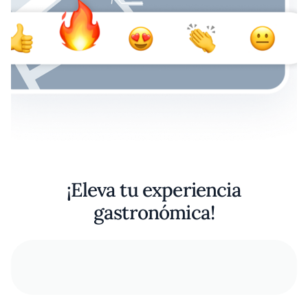
¡Eleva tu experiencia
gastronómica!