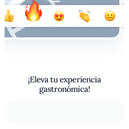
¡Eleva tu experiencia
gastronómica!