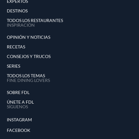
EXPERTOS
DESTINOS
TODOS LOS RESTAURANTES
INSPIRACIÓN
OPINIÓN Y NOTICIAS
RECETAS
CONSEJOS Y TRUCOS
SERIES
TODOS LOS TEMAS
FINE DINING LOVERS
SOBRE FDL
ÚNETE A FDL
SÍGUENOS
INSTAGRAM
FACEBOOK