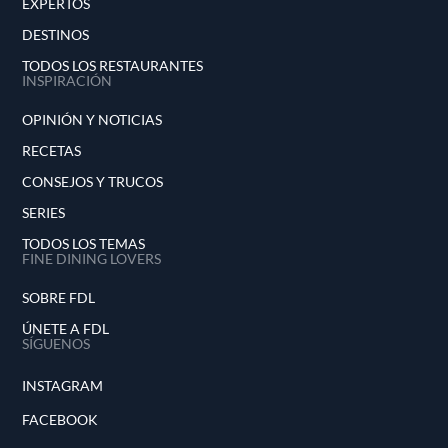
EXPERTOS
DESTINOS
TODOS LOS RESTAURANTES
INSPIRACIÓN
OPINIÓN Y NOTICIAS
RECETAS
CONSEJOS Y TRUCOS
SERIES
TODOS LOS TEMAS
FINE DINING LOVERS
SOBRE FDL
ÚNETE A FDL
SÍGUENOS
INSTAGRAM
FACEBOOK