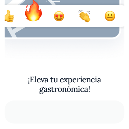
¡Eleva tu experiencia
gastronómica!