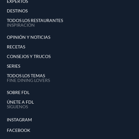
EXPERTOS
DESTINOS
TODOS LOS RESTAURANTES
INSPIRACIÓN
OPINIÓN Y NOTICIAS
RECETAS
CONSEJOS Y TRUCOS
SERIES
TODOS LOS TEMAS
FINE DINING LOVERS
SOBRE FDL
ÚNETE A FDL
SÍGUENOS
INSTAGRAM
FACEBOOK