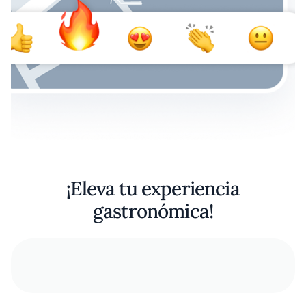
¡Eleva tu experiencia
gastronómica!