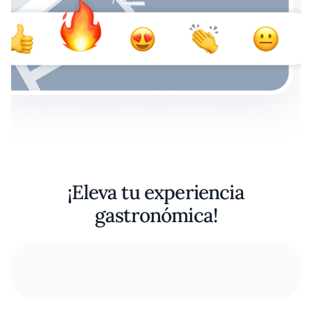
¡Eleva tu experiencia
gastronómica!