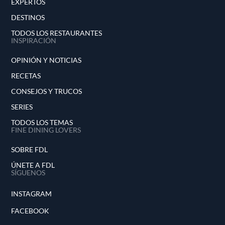
EXPERTOS
DESTINOS
TODOS LOS RESTAURANTES
INSPIRACIÓN
OPINIÓN Y NOTICIAS
RECETAS
CONSEJOS Y TRUCOS
SERIES
TODOS LOS TEMAS
FINE DINING LOVERS
SOBRE FDL
ÚNETE A FDL
SÍGUENOS
INSTAGRAM
FACEBOOK