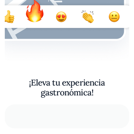
¡Eleva tu experiencia
gastronómica!