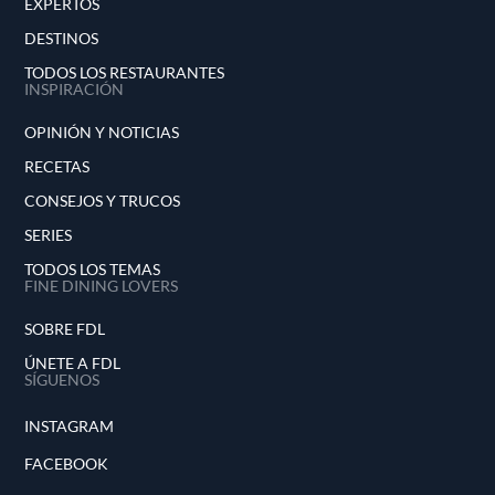
EXPERTOS
DESTINOS
TODOS LOS RESTAURANTES
INSPIRACIÓN
OPINIÓN Y NOTICIAS
RECETAS
CONSEJOS Y TRUCOS
SERIES
TODOS LOS TEMAS
FINE DINING LOVERS
SOBRE FDL
ÚNETE A FDL
SÍGUENOS
INSTAGRAM
FACEBOOK