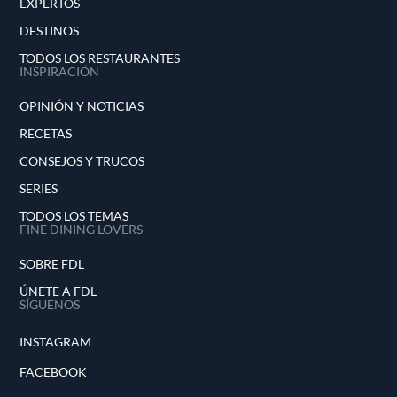
EXPERTOS
DESTINOS
TODOS LOS RESTAURANTES
INSPIRACIÓN
OPINIÓN Y NOTICIAS
RECETAS
CONSEJOS Y TRUCOS
SERIES
TODOS LOS TEMAS
FINE DINING LOVERS
SOBRE FDL
ÚNETE A FDL
SÍGUENOS
INSTAGRAM
FACEBOOK