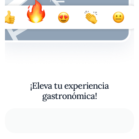
¡Eleva tu experiencia
gastronómica!