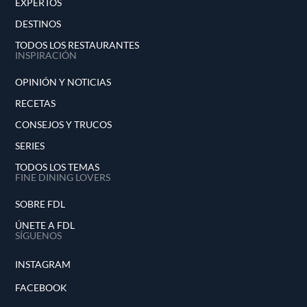
EXPERTOS
DESTINOS
TODOS LOS RESTAURANTES
INSPIRACIÓN
OPINIÓN Y NOTICIAS
RECETAS
CONSEJOS Y TRUCOS
SERIES
TODOS LOS TEMAS
FINE DINING LOVERS
SOBRE FDL
ÚNETE A FDL
SÍGUENOS
INSTAGRAM
FACEBOOK