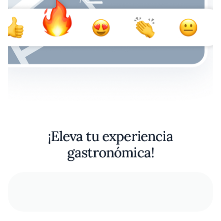
¡Eleva tu experiencia
gastronómica!