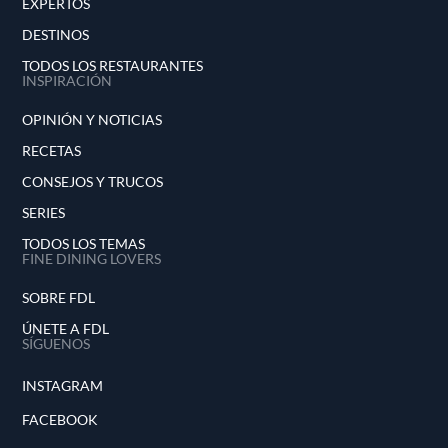
EXPERTOS
DESTINOS
TODOS LOS RESTAURANTES
INSPIRACIÓN
OPINIÓN Y NOTICIAS
RECETAS
CONSEJOS Y TRUCOS
SERIES
TODOS LOS TEMAS
FINE DINING LOVERS
SOBRE FDL
ÚNETE A FDL
SÍGUENOS
INSTAGRAM
FACEBOOK