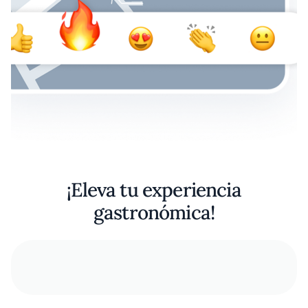
¡Eleva tu experiencia
gastronómica!