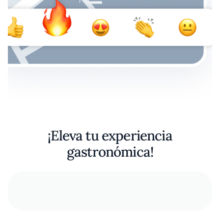
¡Eleva tu experiencia
gastronómica!