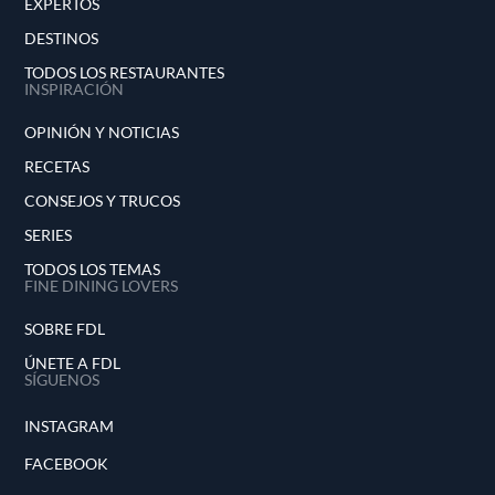
EXPERTOS
DESTINOS
TODOS LOS RESTAURANTES
INSPIRACIÓN
OPINIÓN Y NOTICIAS
RECETAS
CONSEJOS Y TRUCOS
SERIES
TODOS LOS TEMAS
FINE DINING LOVERS
SOBRE FDL
ÚNETE A FDL
SÍGUENOS
INSTAGRAM
FACEBOOK