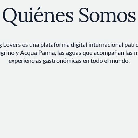
Quiénes Somos
g Lovers es una plataforma digital internacional patr
egrino y Acqua Panna, las aguas que acompañan las 
experiencias gastronómicas en todo el mundo.