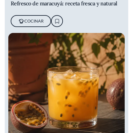
Refresco de maracuyá: receta fresca y natural
COCINAR