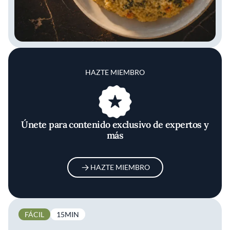
HAZTE MIEMBRO
Únete para contenido exclusivo de expertos y
más
HAZTE MIEMBRO
FÁCIL
15MIN