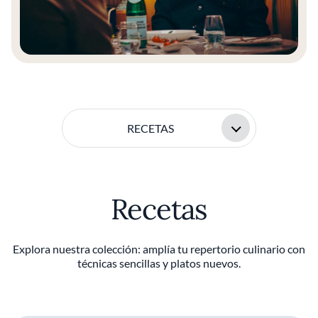
RECETAS
Recetas
Explora nuestra colección: amplía tu repertorio culinario con
técnicas sencillas y platos nuevos.