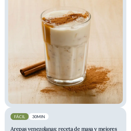
FÁCIL
30MIN
Arepas venezolanas: receta de masa y mejores