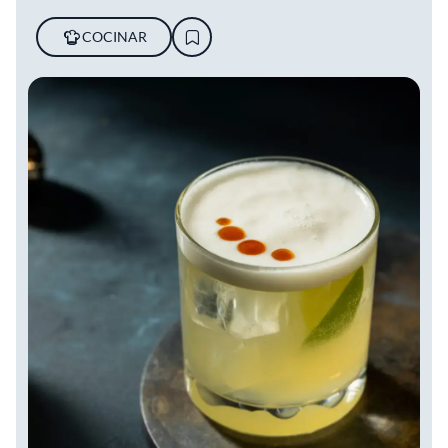
COCINAR