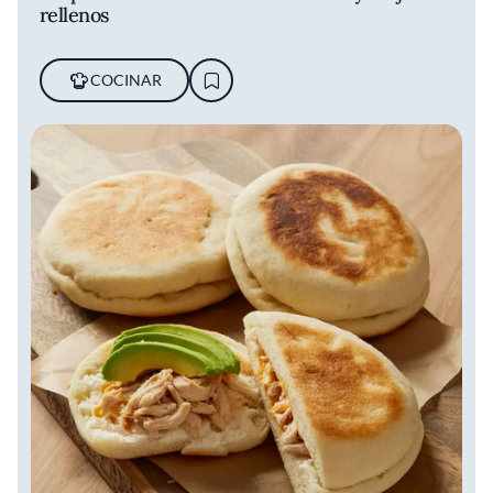
rellenos
COCINAR