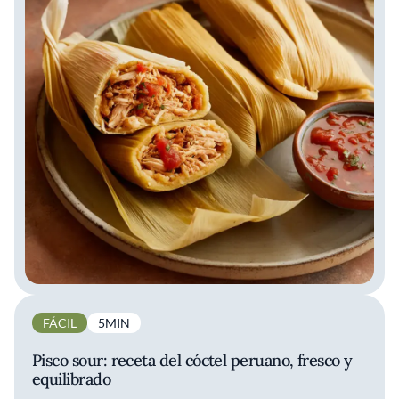
FÁCIL
5MIN
Pisco sour: receta del cóctel peruano, fresco y
equilibrado