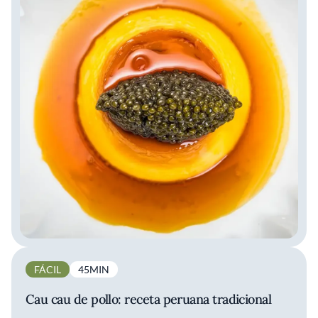
FÁCIL
45MIN
Cau cau de pollo: receta peruana tradicional