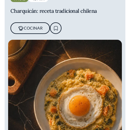
Charquicán: receta tradicional chilena
COCINAR