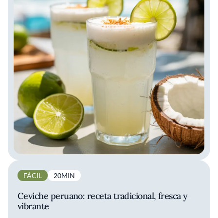
FÁCIL
20MIN
Ceviche peruano: receta tradicional, fresca y
vibrante