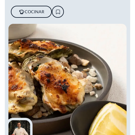
COCINAR