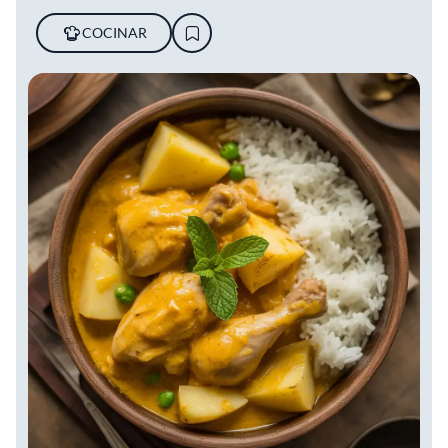
COCINAR