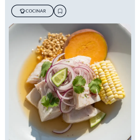
COCINAR