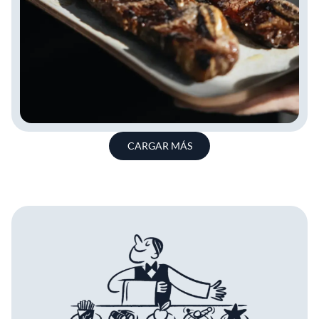
CARGAR MÁS