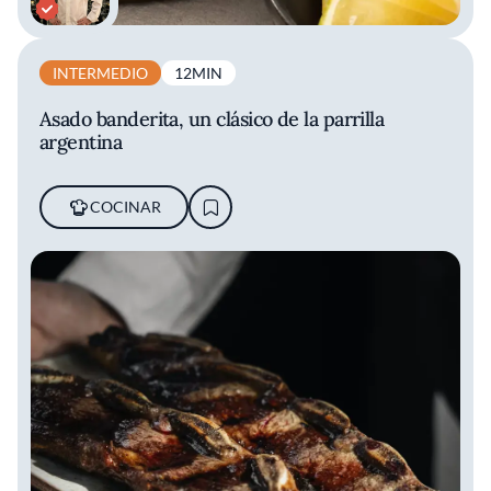
INTERMEDIO
12MIN
Asado banderita, un clásico de la parrilla
argentina
COCINAR