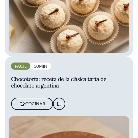
FÁCIL
30MIN
Chocotorta: receta de la clásica tarta de
chocolate argentina
COCINAR