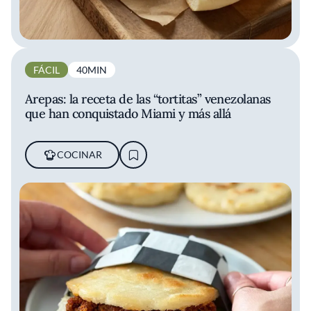
FÁCIL
40MIN
Arepas: la receta de las “tortitas” venezolanas
que han conquistado Miami y más allá
COCINAR