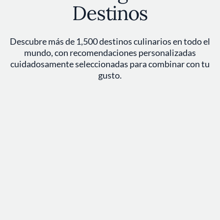
Destinos
Descubre más de 1,500 destinos culinarios en todo el
mundo, con recomendaciones personalizadas
cuidadosamente seleccionadas para combinar con tu
gusto.