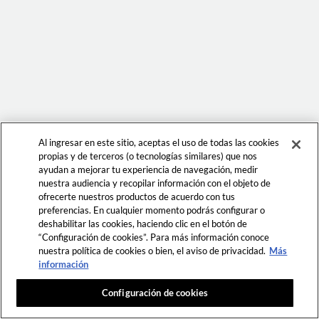
Al ingresar en este sitio, aceptas el uso de todas las cookies
propias y de terceros (o tecnologías similares) que nos
ayudan a mejorar tu experiencia de navegación, medir
nuestra audiencia y recopilar información con el objeto de
ofrecerte nuestros productos de acuerdo con tus
preferencias. En cualquier momento podrás configurar o
deshabilitar las cookies, haciendo clic en el botón de
“Configuración de cookies”. Para más información conoce
nuestra política de cookies o bien, el aviso de privacidad.
Más
información
Configuración de cookies