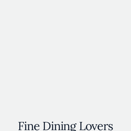
Fine Dining Lovers