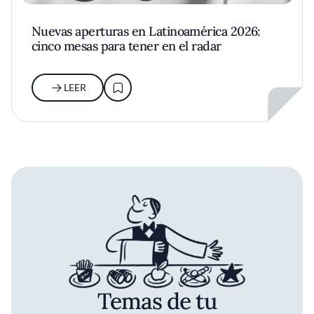
Nuevas aperturas en Latinoamérica 2026:
cinco mesas para tener en el radar
LEER
Temas de tu