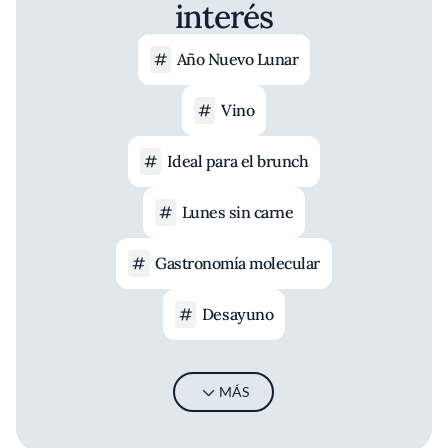
interés
Año Nuevo Lunar
Vino
Ideal para el brunch
Lunes sin carne
Gastronomía molecular
Desayuno
MÁS