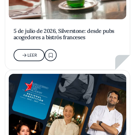
5 de julio de 2026, Silverstone: desde pubs
acogedores a bistrós franceses
LEER