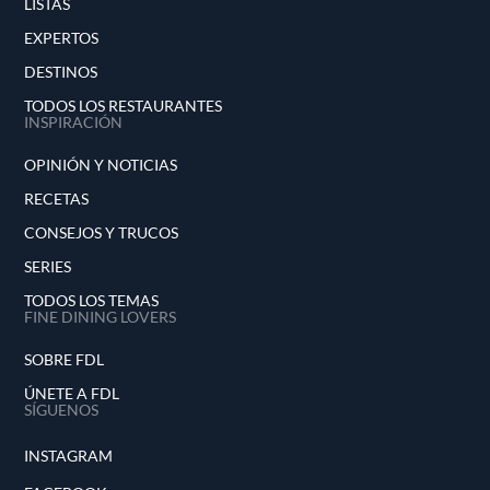
LISTAS
EXPERTOS
DESTINOS
TODOS LOS RESTAURANTES
INSPIRACIÓN
OPINIÓN Y NOTICIAS
RECETAS
CONSEJOS Y TRUCOS
SERIES
TODOS LOS TEMAS
FINE DINING LOVERS
SOBRE FDL
ÚNETE A FDL
SÍGUENOS
INSTAGRAM