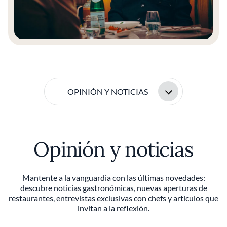
OPINIÓN Y NOTICIAS
Opinión y noticias
Mantente a la vanguardia con las últimas novedades:
descubre noticias gastronómicas, nuevas aperturas de
restaurantes, entrevistas exclusivas con chefs y artículos que
invitan a la reflexión.