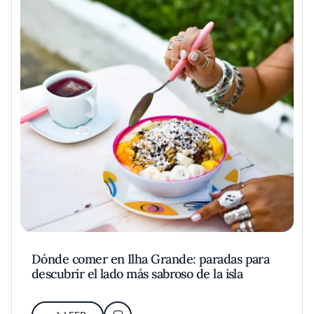
Dónde comer en Ilha Grande: paradas para
descubrir el lado más sabroso de la isla