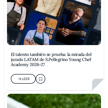
El talento también se prueba: la mirada del
jurado LATAM de S.Pellegrino Young Chef
Academy 2026-27
LEER