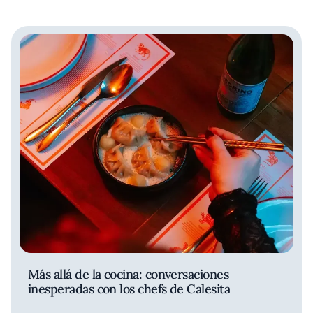
Más allá de la cocina: conversaciones
inesperadas con los chefs de Calesita