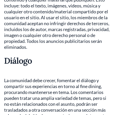
incluye: todo el texto, imágenes, vídeos, música y
cualquier otro contenido/material compartido por el
usuario en el sitio. Al usar el sitio, los miembros de la
comunidad aceptan no infringir derechos de terceros,
incluidos los de autor, marcas registradas, privacidad,
imagen o cualquier otro derecho personal o de
propiedad. Todos los anuncios publicitarios serán
eliminados.
Diálogo
La comunidad debe crecer, fomentar el diálogo y
compartir sus experiencias en torno al fine dining,
procurando mantenerse en tema. Los comentarios
pueden tratar una amplia variedad de temas, pero si
no están relacionados con el asunto, podrán ser
trasladados a otra conversación en una sección más