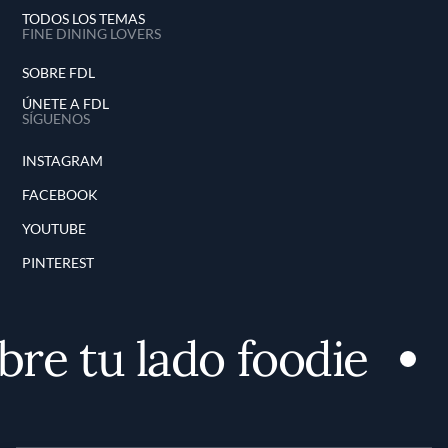
TODOS LOS TEMAS
FINE DINING LOVERS
SOBRE FDL
ÚNETE A FDL
SÍGUENOS
INSTAGRAM
FACEBOOK
YOUTUBE
PINTEREST
re tu lado foodie