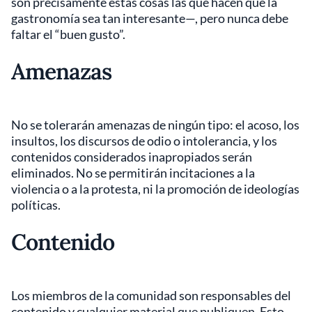
son precisamente estas cosas las que hacen que la
gastronomía sea tan interesante—, pero nunca debe
faltar el “buen gusto”.
Amenazas
No se tolerarán amenazas de ningún tipo: el acoso, los
insultos, los discursos de odio o intolerancia, y los
contenidos considerados inapropiados serán
eliminados. No se permitirán incitaciones a la
violencia o a la protesta, ni la promoción de ideologías
políticas.
Contenido
Los miembros de la comunidad son responsables del
contenido y cualquier material que publiquen. Esto