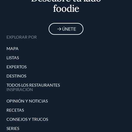
foodie
ÚNETE
EXPLORAR POR
MAPA
LISTAS
EXPERTOS
DESTINOS
TODOS LOS RESTAURANTES
INSPIRACIÓN
OPINIÓN Y NOTICIAS
RECETAS
CONSEJOS Y TRUCOS
SERIES