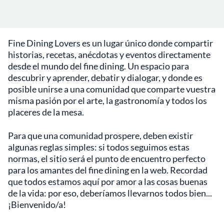
Fine Dining Lovers es un lugar único donde compartir
historias, recetas, anécdotas y eventos directamente
desde el mundo del fine dining. Un espacio para
descubrir y aprender, debatir y dialogar, y donde es
posible unirse a una comunidad que comparte vuestra
misma pasión por el arte, la gastronomía y todos los
placeres de la mesa.
Para que una comunidad prospere, deben existir
algunas reglas simples: si todos seguimos estas
normas, el sitio será el punto de encuentro perfecto
para los amantes del fine dining en la web. Recordad
que todos estamos aquí por amor a las cosas buenas
de la vida: por eso, deberíamos llevarnos todos bien...
¡Bienvenido/a!