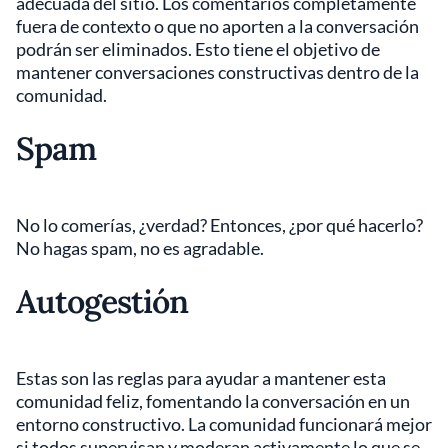
adecuada del sitio. Los comentarios completamente
fuera de contexto o que no aporten a la conversación
podrán ser eliminados. Esto tiene el objetivo de
mantener conversaciones constructivas dentro de la
comunidad.
Spam
No lo comerías, ¿verdad? Entonces, ¿por qué hacerlo?
No hagas spam, no es agradable.
Autogestión
Estas son las reglas para ayudar a mantener esta
comunidad feliz, fomentando la conversación en un
entorno constructivo. La comunidad funcionará mejor
si todos supervisan y moderan activamente lo que se