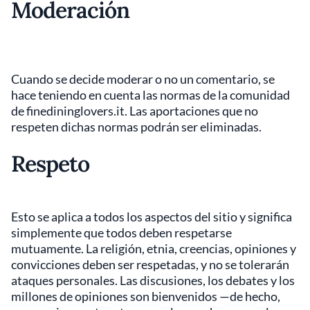
Moderación
Cuando se decide moderar o no un comentario, se
hace teniendo en cuenta las normas de la comunidad
de finedininglovers.it. Las aportaciones que no
respeten dichas normas podrán ser eliminadas.
Respeto
Esto se aplica a todos los aspectos del sitio y significa
simplemente que todos deben respetarse
mutuamente. La religión, etnia, creencias, opiniones y
convicciones deben ser respetadas, y no se tolerarán
ataques personales. Las discusiones, los debates y los
millones de opiniones son bienvenidos —de hecho,