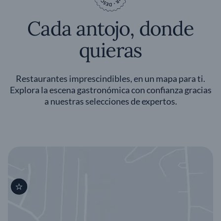
Cada antojo, donde
quieras
Restaurantes imprescindibles, en un mapa para ti.
Explora la escena gastronómica con confianza gracias
a nuestras selecciones de expertos.