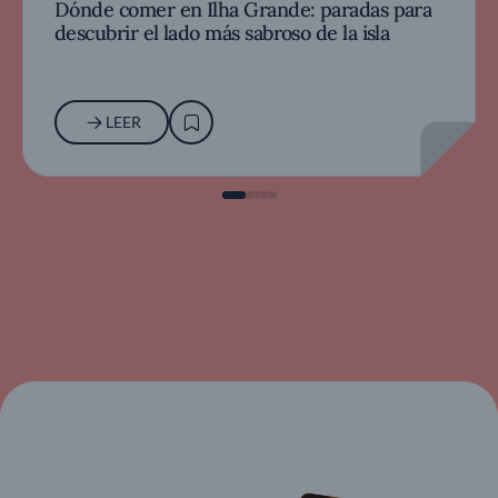
Dónde comer en Ilha Grande: paradas para
descubrir el lado más sabroso de la isla
LEER