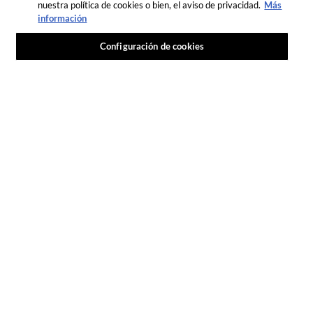
nuestra política de cookies o bien, el aviso de privacidad.
Más
información
Configuración de cookies