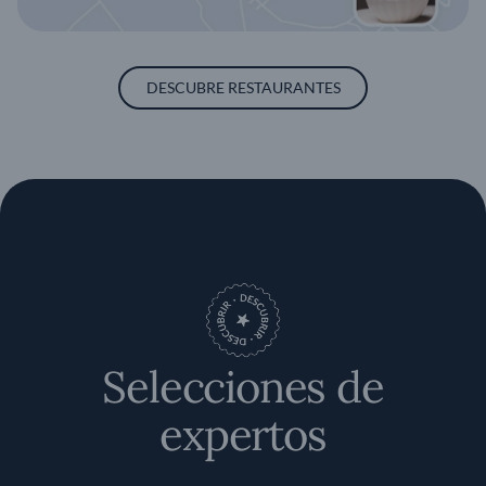
DESCUBRE RESTAURANTES
Selecciones de
expertos