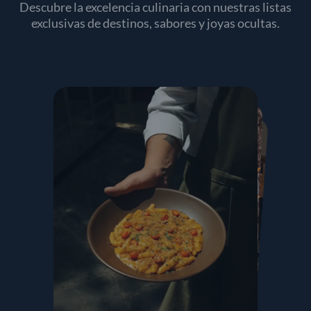
Descubre la excelencia culinaria con nuestras listas
exclusivas de destinos, sabores y joyas ocultas.