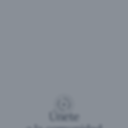
Únete
a la comunidad