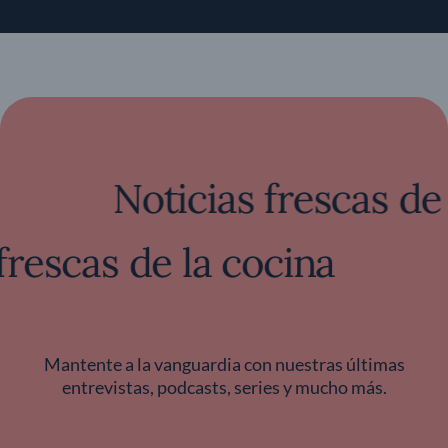
Noticias frescas de la 
ias frescas de la cocina
Mantente a la vanguardia con nuestras últimas
entrevistas, podcasts, series y mucho más.