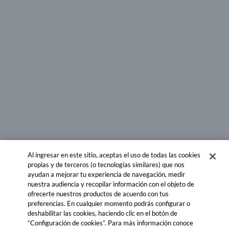
Al ingresar en este sitio, aceptas el uso de todas las cookies
propias y de terceros (o tecnologías similares) que nos
ayudan a mejorar tu experiencia de navegación, medir
nuestra audiencia y recopilar información con el objeto de
ofrecerte nuestros productos de acuerdo con tus
preferencias. En cualquier momento podrás configurar o
deshabilitar las cookies, haciendo clic en el botón de
“Configuración de cookies”. Para más información conoce