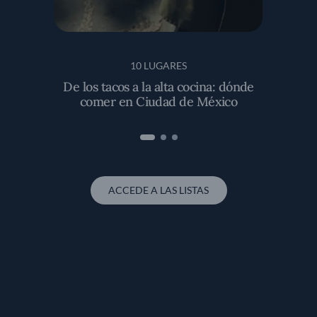
10 LUGARES
De los tacos a la alta cocina: dónde
comer en Ciudad de México
ACCEDE A LAS LISTAS