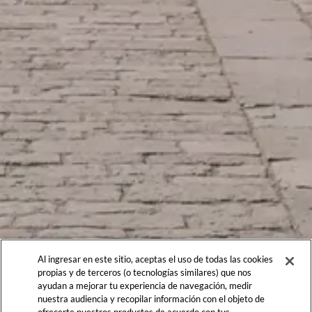
Al ingresar en este sitio, aceptas el uso de todas las cookies
propias y de terceros (o tecnologías similares) que nos
ayudan a mejorar tu experiencia de navegación, medir
nuestra audiencia y recopilar información con el objeto de