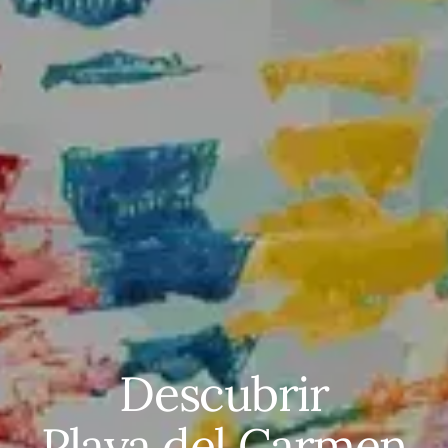
Descubrir
Playa del Carmen