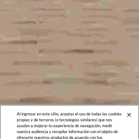
Al ingresar en este sitio, aceptas el uso de todas las cookies
propias y de terceros (o tecnologías similares) que nos
ayudan a mejorar tu experiencia de navegación, medir
nuestra audiencia y recopilar información con el objeto de
ofrecerte nuestros productos de acuerdo con tus