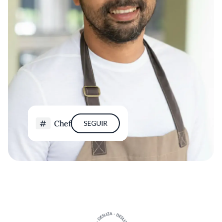
Chef
SEGUIR