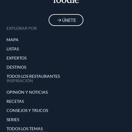
ÚNETE
EXPLORAR POR
MAPA
LISTAS
EXPERTOS
DESTINOS
TODOS LOS RESTAURANTES
INSPIRACIÓN
OPINIÓN Y NOTICIAS
RECETAS
CONSEJOS Y TRUCOS
SERIES
TODOS LOS TEMAS