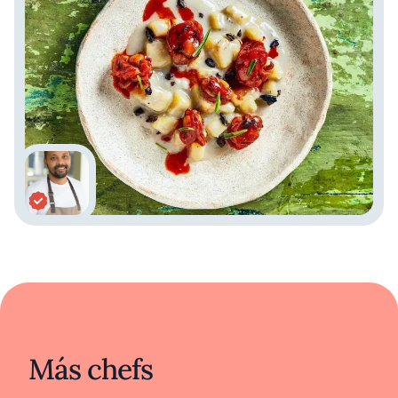
Más chefs