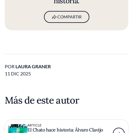
historia.
COMPARTIR
POR
LAURA GRANER
11 DIC 2025
Más de este autor
ARTICLE
El Chato hace historia: Álvaro Clavijo