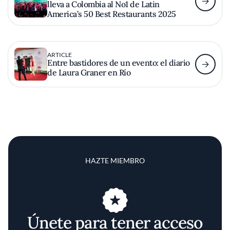
lleva a Colombia al No1 de Latin
America’s 50 Best Restaurants 2025
ARTICLE
Entre bastidores de un evento: el diario
de Laura Graner en Río
HAZTE MIEMBRO
Únete para tener acceso