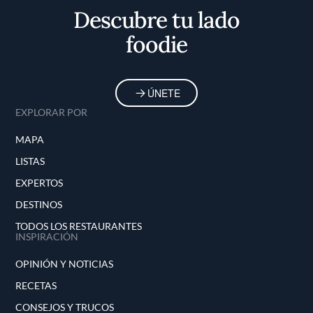
Descubre tu lado
foodie
ÚNETE
EXPLORAR POR
MAPA
LISTAS
EXPERTOS
DESTINOS
TODOS LOS RESTAURANTES
INSPIRACIÓN
OPINIÓN Y NOTICIAS
RECETAS
CONSEJOS Y TRUCOS