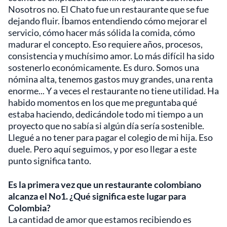
Nosotros no. El Chato fue un restaurante que se fue
dejando fluir. Íbamos entendiendo cómo mejorar el
servicio, cómo hacer más sólida la comida, cómo
madurar el concepto. Eso requiere años, procesos,
consistencia y muchísimo amor. Lo más difícil ha sido
sostenerlo económicamente. Es duro. Somos una
nómina alta, tenemos gastos muy grandes, una renta
enorme... Y a veces el restaurante no tiene utilidad. Ha
habido momentos en los que me preguntaba qué
estaba haciendo, dedicándole todo mi tiempo a un
proyecto que no sabía si algún día sería sostenible.
Llegué a no tener para pagar el colegio de mi hija. Eso
duele. Pero aquí seguimos, y por eso llegar a este
punto significa tanto.
Es la primera vez que un restaurante colombiano
alcanza el No1. ¿Qué significa este lugar para
Colombia?
La cantidad de amor que estamos recibiendo es