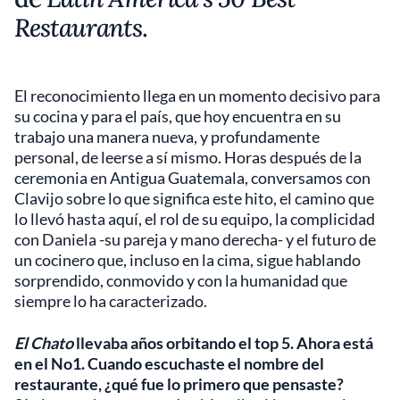
Restaurants
.
El reconocimiento llega en un momento decisivo para
su cocina y para el país, que hoy encuentra en su
trabajo una manera nueva, y profundamente
personal, de leerse a sí mismo. Horas después de la
ceremonia en Antigua Guatemala, conversamos con
Clavijo sobre lo que significa este hito, el camino que
lo llevó hasta aquí, el rol de su equipo, la complicidad
con Daniela -su pareja y mano derecha- y el futuro de
un cocinero que, incluso en la cima, sigue hablando
sorprendido, conmovido y con la humanidad que
siempre lo ha caracterizado.
El Chato
llevaba años orbitando el top 5. Ahora está
en el No1. Cuando escuchaste el nombre del
restaurante, ¿qué fue lo primero que pensaste?