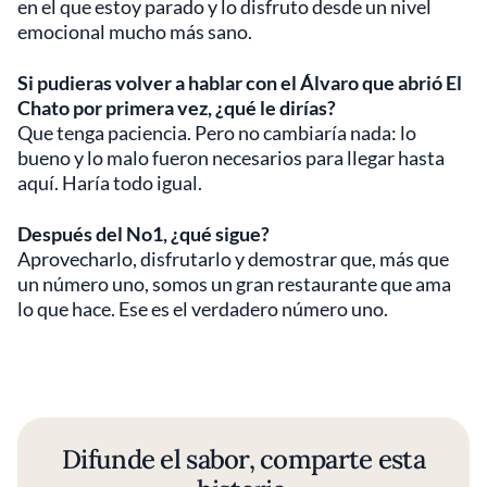
en el que estoy parado y lo disfruto desde un nivel
emocional mucho más sano.
Si pudieras volver a hablar con el Álvaro que abrió El
Chato por primera vez, ¿qué le dirías?
Que tenga paciencia. Pero no cambiaría nada: lo
bueno y lo malo fueron necesarios para llegar hasta
aquí. Haría todo igual.
Después del No1, ¿qué sigue?
Aprovecharlo, disfrutarlo y demostrar que, más que
un número uno, somos un gran restaurante que ama
lo que hace. Ese es el verdadero número uno.
Difunde el sabor, comparte esta