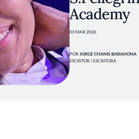
Academy
03 MAR 2026
POR
JORGE CHANIS BARAHONA
ESCRITOR / ESCRITORA