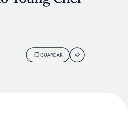
GUARDAR