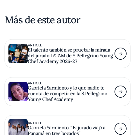
Más de este autor
ARTICLE
El talento también se prueba: la mirada
del jurado LATAM de S.Pellegrino Young
Chef Academy 2026-27
ARTICLE
Gabriela Sarmiento y lo que nadie te
cuenta de competir en la S.Pellegrino
Young Chef Academy
ARTICLE
Gabriela Sarmiento: “El jurado viajó a
Panamá en tres bocados”