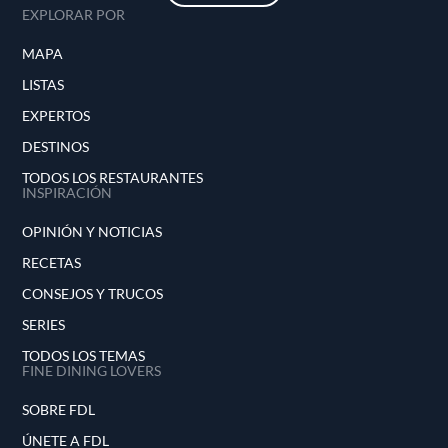
EXPLORAR POR
MAPA
LISTAS
EXPERTOS
DESTINOS
TODOS LOS RESTAURANTES
INSPIRACIÓN
OPINIÓN Y NOTICIAS
RECETAS
CONSEJOS Y TRUCOS
SERIES
TODOS LOS TEMAS
FINE DINING LOVERS
SOBRE FDL
ÚNETE A FDL