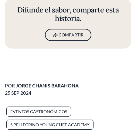
Difunde el sabor, comparte esta
historia.
COMPARTIR
POR
JORGE CHANIS BARAHONA
25 SEP 2024
EVENTOS GASTRONÓMICOS
S.PELLEGRINO YOUNG CHEF ACADEMY