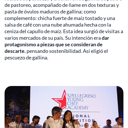
de pastoreo, acompañado de ñame en dos texturas y
pasta de óvulos maduros de gallina; como
complemento: chicha fuerte de maíz tostado y una
salsa de café con una nube ahumada hecha con la
ceniza del capullo de maíz. Esta idea surgió de visitas a
varios mercados de su país. Su intención era
dar
protagonismo a piezas que se consideran de
descarte
, pensando sostenibilidad. Así eligió el
pescuezo de gallina.