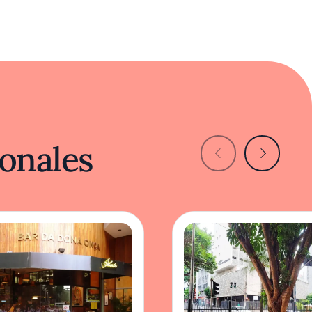
onales