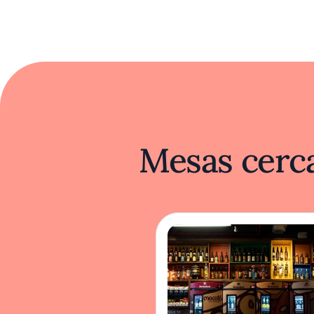
Mesas cerca