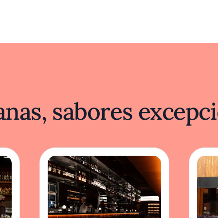
nas, sabores excepci