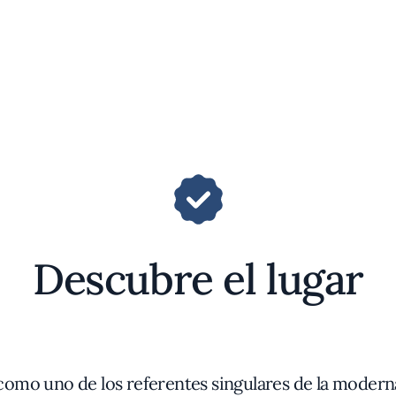
Descubre el lugar
mo uno de los referentes singulares de la moderna 