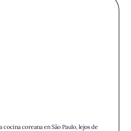
cocina coreana en São Paulo, lejos de