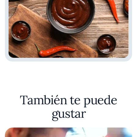
También te puede
gustar