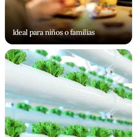
Ideal para niños o familias