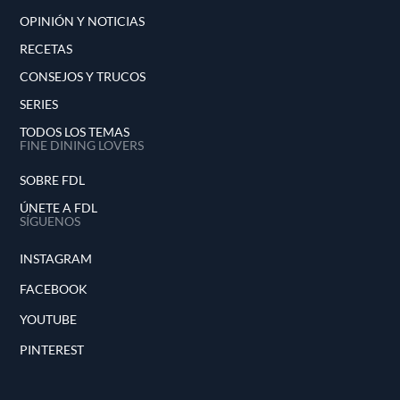
OPINIÓN Y NOTICIAS
RECETAS
CONSEJOS Y TRUCOS
SERIES
TODOS LOS TEMAS
FINE DINING LOVERS
SOBRE FDL
ÚNETE A FDL
SÍGUENOS
INSTAGRAM
FACEBOOK
YOUTUBE
PINTEREST