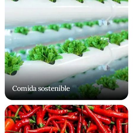
Comida sostenible