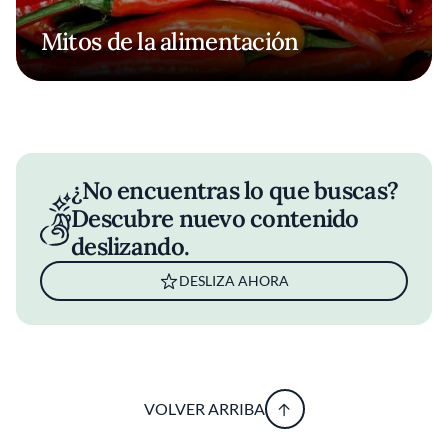
Mitos de la alimentación
¿No encuentras lo que buscas?
Descubre nuevo contenido
deslizando.
DESLIZA AHORA
VOLVER ARRIBA