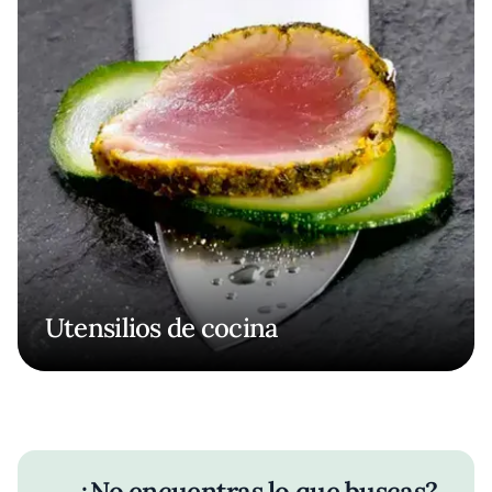
Utensilios de cocina
¿No encuentras lo que buscas?