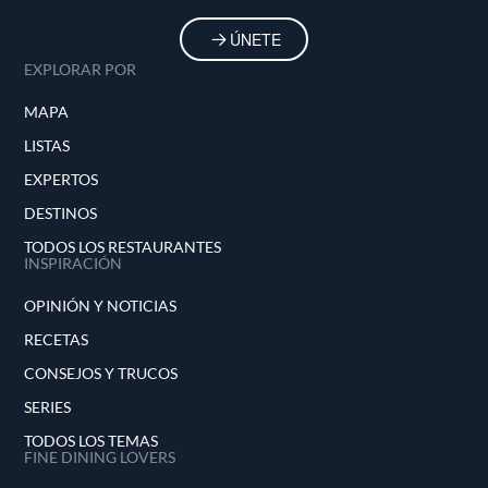
ÚNETE
EXPLORAR POR
MAPA
LISTAS
EXPERTOS
DESTINOS
TODOS LOS RESTAURANTES
INSPIRACIÓN
OPINIÓN Y NOTICIAS
RECETAS
CONSEJOS Y TRUCOS
SERIES
TODOS LOS TEMAS
FINE DINING LOVERS