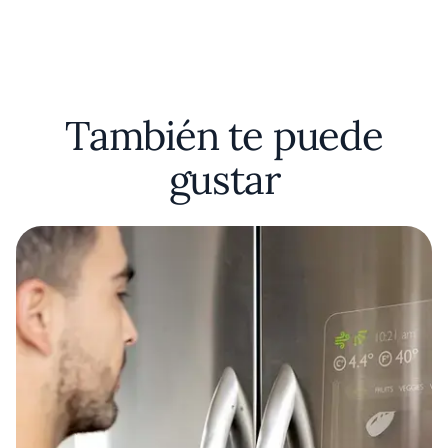
También te puede
gustar