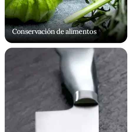
Conservación de alimentos