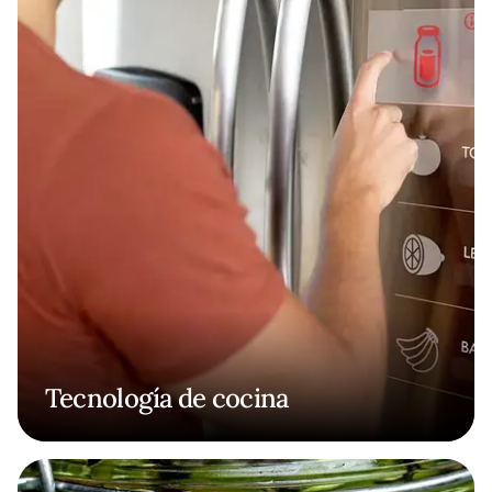
Tecnología de cocina