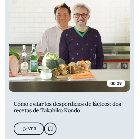
00:09
Cómo evitar los desperdicios de lácteos: dos
recetas de Takahiko Kondo
VER