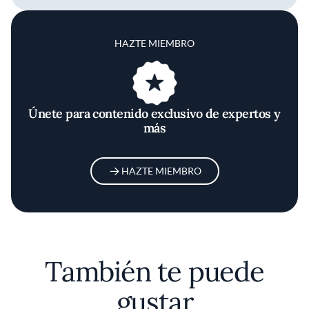
HAZTE MIEMBRO
Únete para contenido exclusivo de expertos y
más
HAZTE MIEMBRO
También te puede
gustar