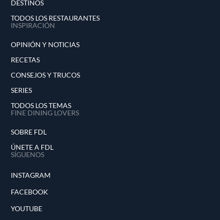
DESTINOS
TODOS LOS RESTAURANTES
INSPIRACIÓN
OPINIÓN Y NOTICIAS
RECETAS
CONSEJOS Y TRUCOS
SERIES
TODOS LOS TEMAS
FINE DINING LOVERS
SOBRE FDL
ÚNETE A FDL
SÍGUENOS
INSTAGRAM
FACEBOOK
YOUTUBE