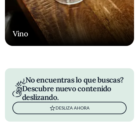
Vino
¿No encuentras lo que buscas?
Descubre nuevo contenido
deslizando.
DESLIZA AHORA