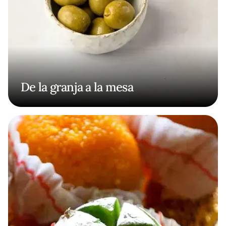
De la granja a la mesa