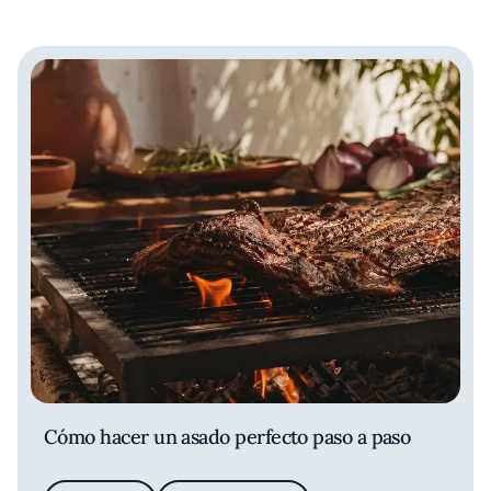
Cómo hacer un asado perfecto paso a paso