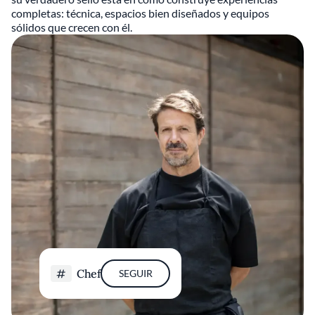
completas: técnica, espacios bien diseñados y equipos
sólidos que crecen con él.
Chef
SEGUIR