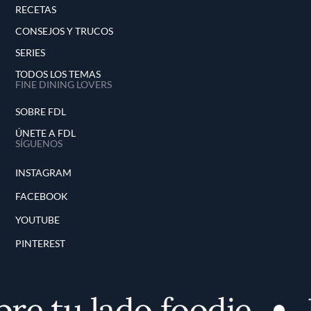
RECETAS
CONSEJOS Y TRUCOS
SERIES
TODOS LOS TEMAS
FINE DINING LOVERS
SOBRE FDL
ÚNETE A FDL
SÍGUENOS
INSTAGRAM
FACEBOOK
YOUTUBE
PINTEREST
e tu lado foodie