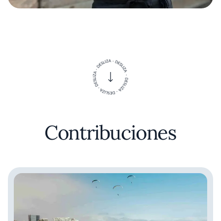
Contribuciones