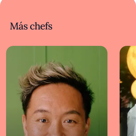
Más chefs