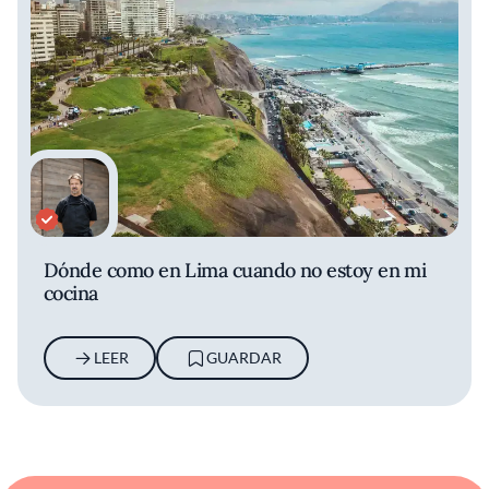
Dónde como en Lima cuando no estoy en mi
cocina
LEER
GUARDAR