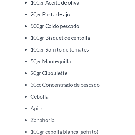
100gr Aceite de oliva
20gr Pasta de ajo
500gr Caldo pescado
100gr Bisquet de centolla
100gr Sofrito de tomates
50gr Mantequilla
20gr Ciboulette
30cc Concentrado de pescado
Cebolla
Apio
Zanahoria
100gr cebolla blanca (sofrito)