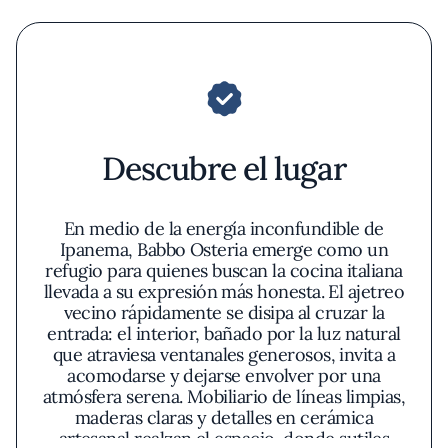
Descubre el lugar
En medio de la energía inconfundible de
Ipanema, Babbo Osteria emerge como un
refugio para quienes buscan la cocina italiana
llevada a su expresión más honesta. El ajetreo
vecino rápidamente se disipa al cruzar la
entrada: el interior, bañado por la luz natural
que atraviesa ventanales generosos, invita a
acomodarse y dejarse envolver por una
atmósfera serena. Mobiliario de líneas limpias,
maderas claras y detalles en cerámica
artesanal realzan el espacio, donde sutiles