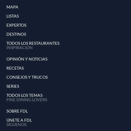
MAPA
LISTAS
EXPERTOS
DESTINOS
TODOS LOS RESTAURANTES
INSPIRACIÓN
OPINIÓN Y NOTICIAS
RECETAS
CONSEJOS Y TRUCOS
SERIES
TODOS LOS TEMAS
FINE DINING LOVERS
SOBRE FDL
ÚNETE A FDL
SÍGUENOS