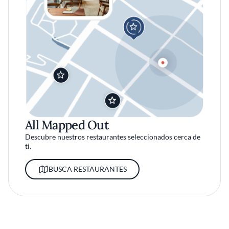
All Mapped Out
Descubre nuestros restaurantes seleccionados cerca de
ti.
BUSCA RESTAURANTES