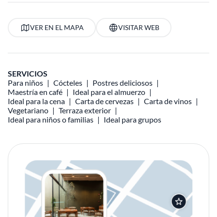
VER EN EL MAPA
VISITAR WEB
SERVICIOS
Para niños
Cócteles
Postres deliciosos
Maestría en café
Ideal para el almuerzo
Ideal para la cena
Carta de cervezas
Carta de vinos
Vegetariano
Terraza exterior
Ideal para niños o familias
Ideal para grupos