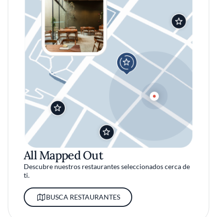
All Mapped Out
Descubre nuestros restaurantes seleccionados cerca de
ti.
BUSCA RESTAURANTES