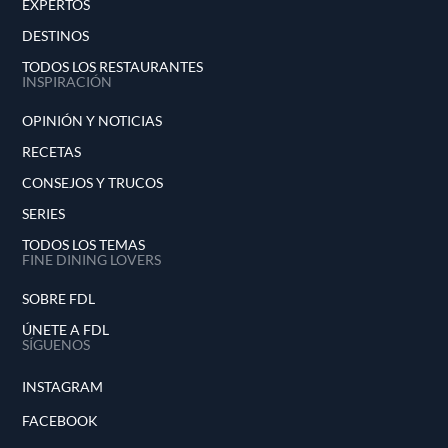
EXPERTOS
DESTINOS
TODOS LOS RESTAURANTES
INSPIRACIÓN
OPINIÓN Y NOTICIAS
RECETAS
CONSEJOS Y TRUCOS
SERIES
TODOS LOS TEMAS
FINE DINING LOVERS
SOBRE FDL
ÚNETE A FDL
SÍGUENOS
INSTAGRAM
FACEBOOK