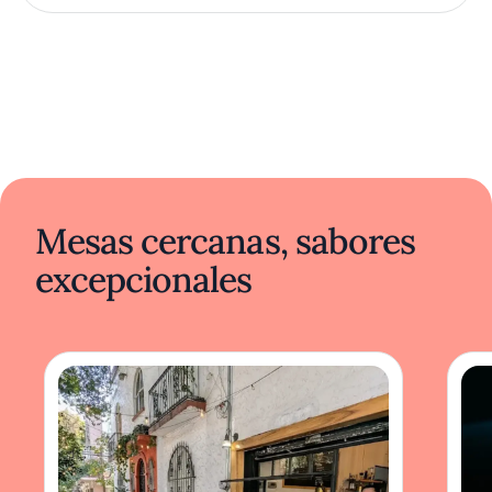
Mesas cercanas, sabores
excepcionales