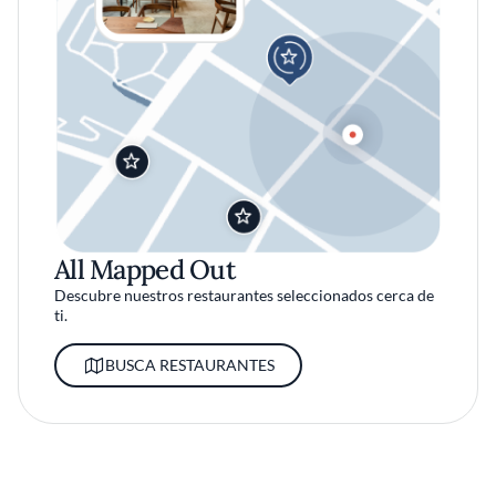
All Mapped Out
Descubre nuestros restaurantes seleccionados cerca de
ti.
BUSCA RESTAURANTES