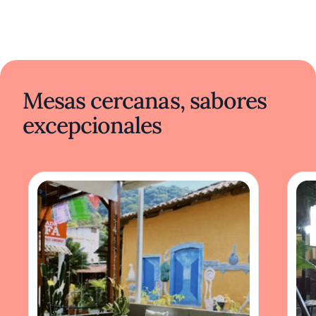
Mesas cercanas, sabores
excepcionales