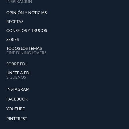
INSPIRACIÓN
OPINIÓN Y NOTICIAS
RECETAS
CONSEJOS Y TRUCOS
SERIES
TODOS LOS TEMAS
FINE DINING LOVERS
SOBRE FDL
ÚNETE A FDL
SÍGUENOS
INSTAGRAM
FACEBOOK
YOUTUBE
PINTEREST