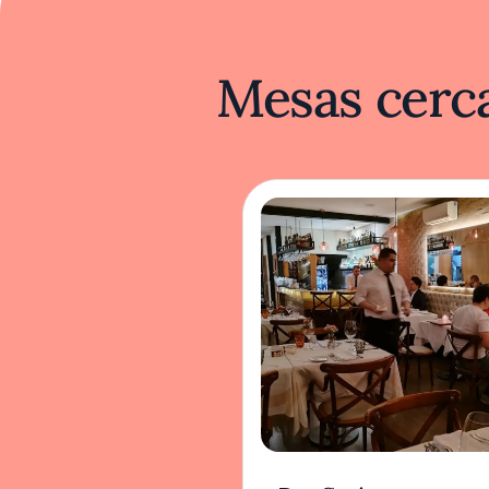
Mesas cerca