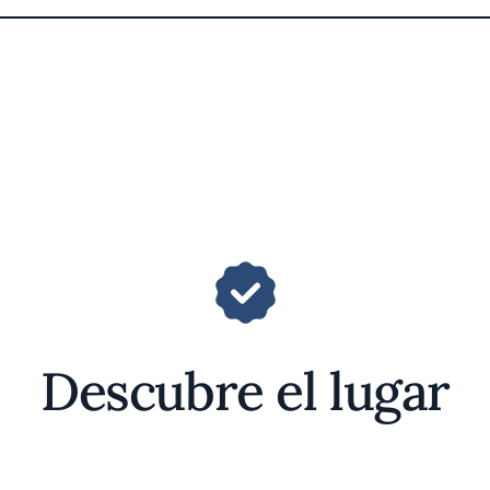
Descubre el lugar