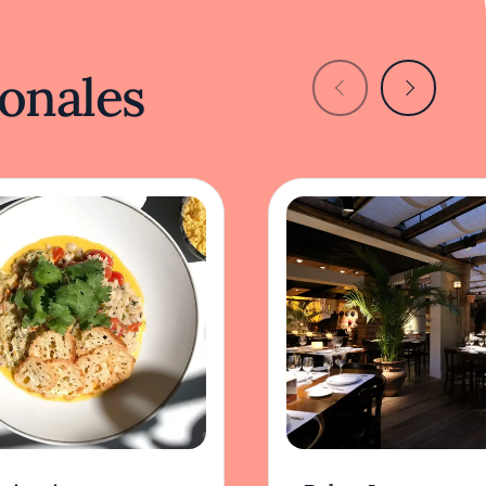
onales