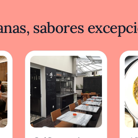
nas, sabores excepci