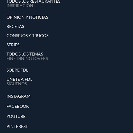
TODOS LOS RESTAURANTES
INSPIRACIÓN
OPINIÓN Y NOTICIAS
RECETAS
CONSEJOS Y TRUCOS
SERIES
TODOS LOS TEMAS
FINE DINING LOVERS
SOBRE FDL
ÚNETE A FDL
SÍGUENOS
INSTAGRAM
FACEBOOK
YOUTUBE
PINTEREST