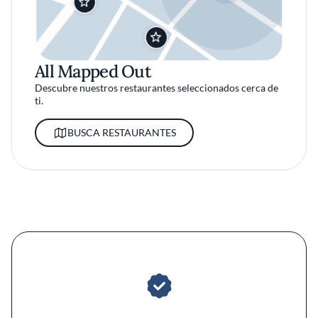
All Mapped Out
Descubre nuestros restaurantes seleccionados cerca de
ti.
BUSCA RESTAURANTES