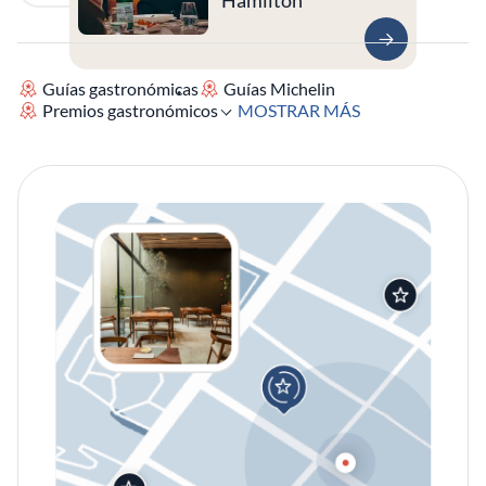
Hamilton
Guías gastronómicas
Guías Michelin
Premios gastronómicos
MOSTRAR MÁS