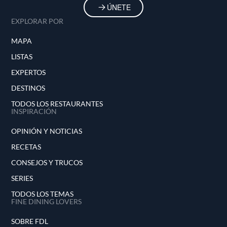
ÚNETE
EXPLORAR POR
MAPA
LISTAS
EXPERTOS
DESTINOS
TODOS LOS RESTAURANTES
INSPIRACIÓN
OPINIÓN Y NOTICIAS
RECETAS
CONSEJOS Y TRUCOS
SERIES
TODOS LOS TEMAS
FINE DINING LOVERS
SOBRE FDL