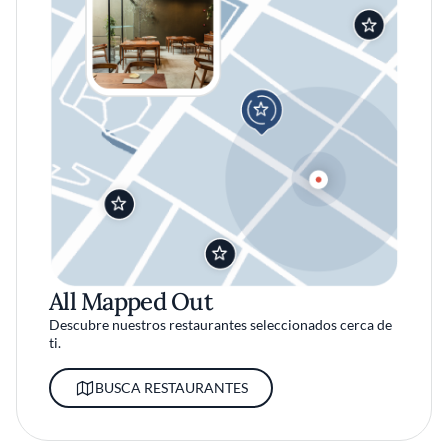
All Mapped Out
Descubre nuestros restaurantes seleccionados cerca de
ti.
BUSCA RESTAURANTES