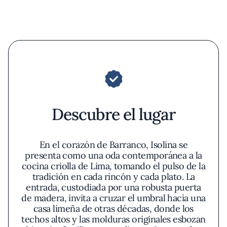
Descubre el lugar
En el corazón de Barranco, Isolina se
presenta como una oda contemporánea a la
cocina criolla de Lima, tomando el pulso de la
tradición en cada rincón y cada plato. La
entrada, custodiada por una robusta puerta
de madera, invita a cruzar el umbral hacia una
casa limeña de otras décadas, donde los
techos altos y las molduras originales esbozan