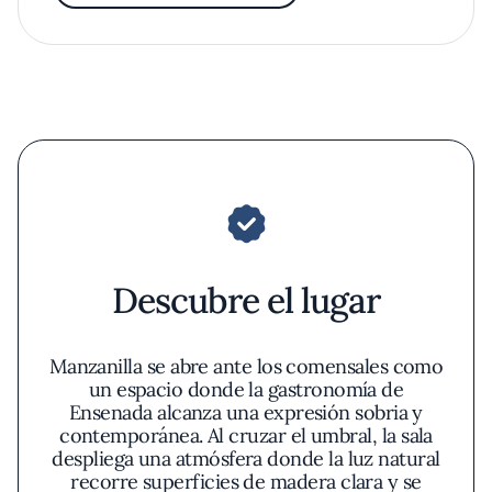
Descubre el lugar
Manzanilla se abre ante los comensales como
un espacio donde la gastronomía de
Ensenada alcanza una expresión sobria y
contemporánea. Al cruzar el umbral, la sala
despliega una atmósfera donde la luz natural
recorre superficies de madera clara y se