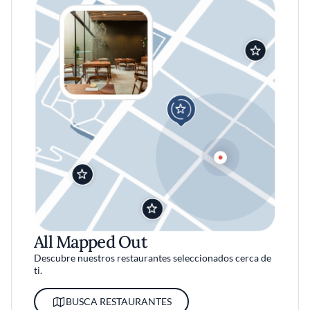
All Mapped Out
Descubre nuestros restaurantes seleccionados cerca de
ti.
BUSCA RESTAURANTES