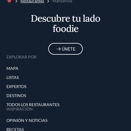
Restaurantes
Manzanilla
Inicio
Descubre tu lado
foodie
ÚNETE
EXPLORAR POR
MAPA
LISTAS
EXPERTOS
DESTINOS
TODOS LOS RESTAURANTES
INSPIRACIÓN
OPINIÓN Y NOTICIAS
RECETAS