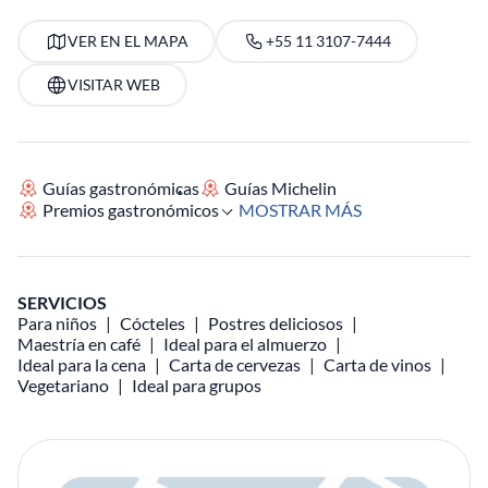
VER EN EL MAPA
+55 11 3107-7444
VISITAR WEB
Guías gastronómicas
Guías Michelin
Premios gastronómicos
MOSTRAR MÁS
SERVICIOS
Para niños
Cócteles
Postres deliciosos
Maestría en café
Ideal para el almuerzo
Ideal para la cena
Carta de cervezas
Carta de vinos
Vegetariano
Ideal para grupos