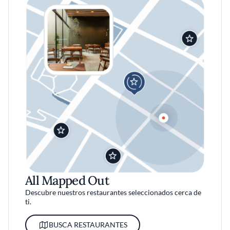
All Mapped Out
Descubre nuestros restaurantes seleccionados cerca de
ti.
BUSCA RESTAURANTES