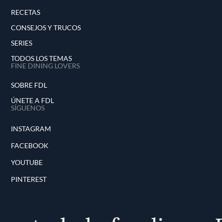
RECETAS
CONSEJOS Y TRUCOS
SERIES
TODOS LOS TEMAS
FINE DINING LOVERS
SOBRE FDL
ÚNETE A FDL
SÍGUENOS
INSTAGRAM
FACEBOOK
YOUTUBE
PINTEREST