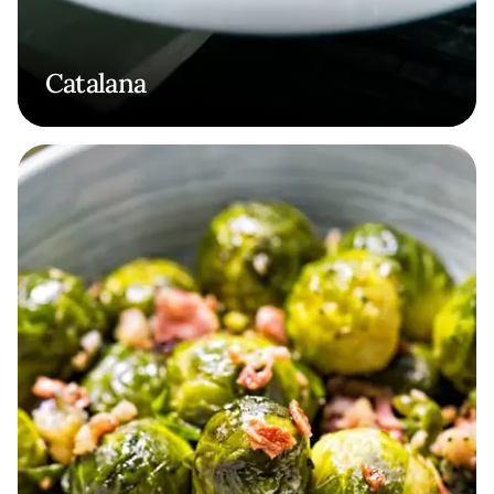
Catalana