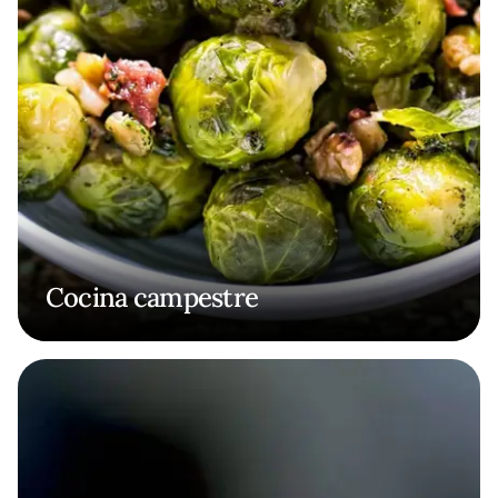
Cocina campestre