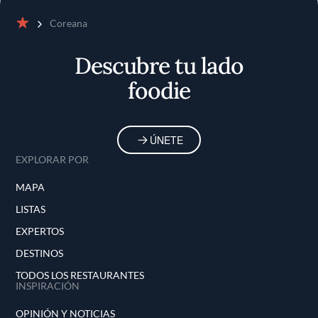
Coreana
Inicio
Descubre tu lado
foodie
ÚNETE
EXPLORAR POR
MAPA
LISTAS
EXPERTOS
DESTINOS
TODOS LOS RESTAURANTES
INSPIRACIÓN
OPINIÓN Y NOTICIAS