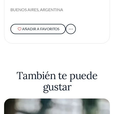
BUENOS AIRES, ARGENTINA
AÑADIR A FAVORITOS
También te puede
gustar