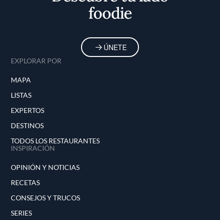
foodie
ÚNETE
EXPLORAR POR
MAPA
LISTAS
EXPERTOS
DESTINOS
TODOS LOS RESTAURANTES
INSPIRACIÓN
OPINIÓN Y NOTICIAS
RECETAS
CONSEJOS Y TRUCOS
SERIES