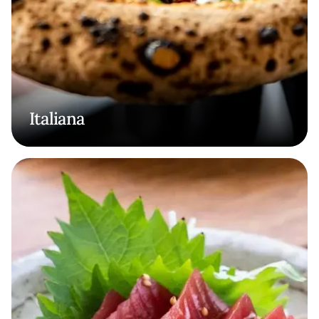
Italiana