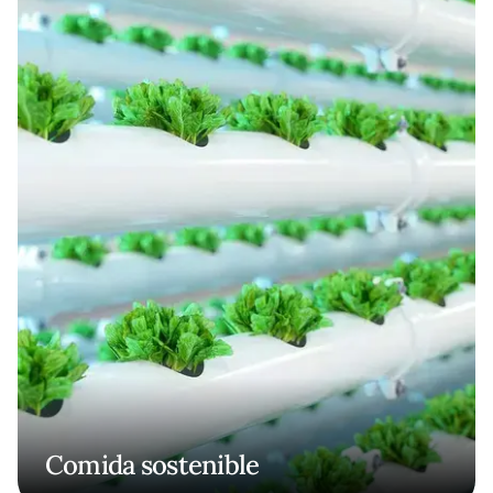
Comida sostenible