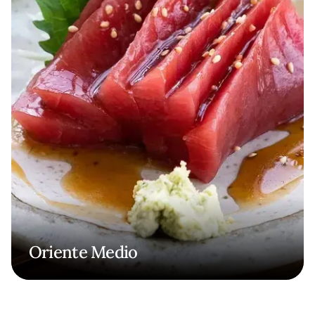
Oriente Medio