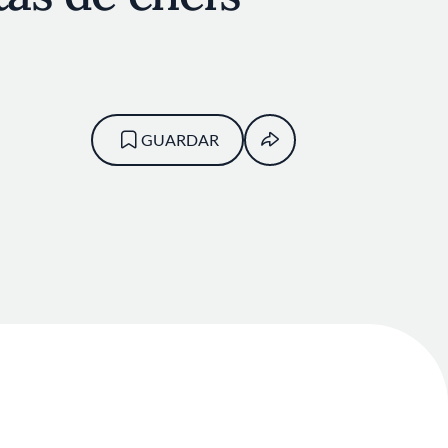
GUARDAR