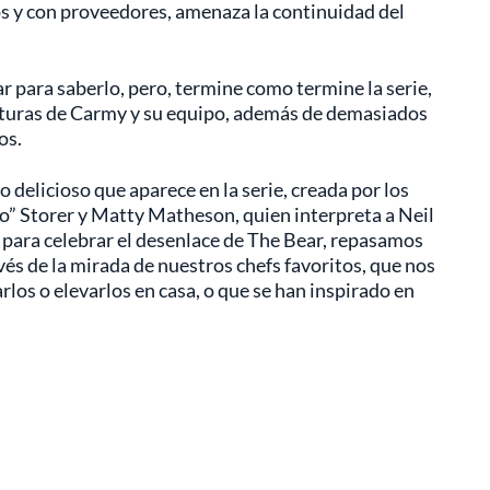
s y con proveedores, amenaza la continuidad del
 para saberlo, pero, termine como termine la serie,
turas de Carmy y su equipo, además de demasiados
os.
 delicioso que aparece en la serie, creada por los
o” Storer y Matty Matheson, quien interpreta a Neil
 para celebrar el desenlace de The Bear, repasamos
avés de la mirada de nuestros chefs favoritos, que nos
los o elevarlos en casa, o que se han inspirado en