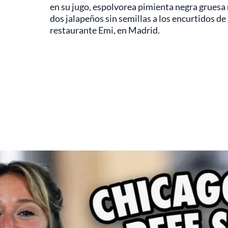
en su jugo, espolvorea pimienta negra gruesa 
dos jalapeños sin semillas a los encurtidos de
restaurante Emi, en Madrid.