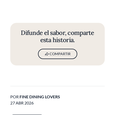
Difunde el sabor, comparte
esta historia.
COMPARTIR
POR
FINE DINING LOVERS
27 ABR 2026