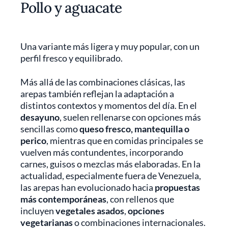
Pollo y aguacate
Una variante más ligera y muy popular, con un
perfil fresco y equilibrado.
Más allá de las combinaciones clásicas, las
arepas también reflejan la adaptación a
distintos contextos y momentos del día. En el
desayuno
, suelen rellenarse con opciones más
sencillas como
queso fresco, mantequilla o
perico
, mientras que en comidas principales se
vuelven más contundentes, incorporando
carnes, guisos o mezclas más elaboradas. En la
actualidad, especialmente fuera de Venezuela,
las arepas han evolucionado hacia
propuestas
más contemporáneas
, con rellenos que
incluyen
vegetales asados
,
opciones
vegetarianas
o combinaciones internacionales.