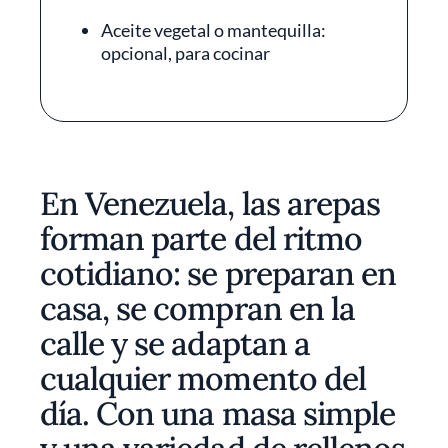
Aceite vegetal o mantequilla:
opcional, para cocinar
En Venezuela, las arepas
forman parte del ritmo
cotidiano: se preparan en
casa, se compran en la
calle y se adaptan a
cualquier momento del
día. Con una masa simple