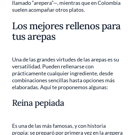
llamado “arepera”—, mientras que en Colombia
suelen acompañar otros platos.
Los mejores rellenos para
tus arepas
Una de las grandes virtudes de las arepas es su
versatilidad. Pueden rellenarse con
prácticamente cualquier ingrediente, desde
combinaciones sencillas hasta opciones más
elaboradas. Aquí te proponemos algunas:
Reina pepiada
Es
una de las más famosas, y con historia
propia:
se
preparó por primera vez en la arepera