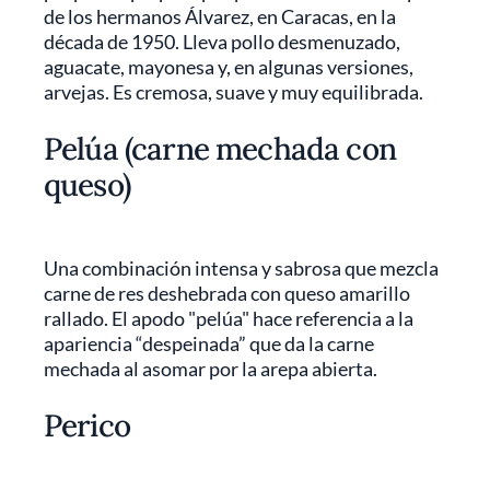
de los hermanos Álvarez, en Caracas, en la
década de 1950. Lleva pollo desmenuzado,
aguacate, mayonesa y, en algunas versiones,
arvejas. Es cremosa, suave y muy equilibrada.
Pelúa (carne mechada con
queso)
Una combinación intensa y sabrosa que mezcla
carne de res deshebrada con queso amarillo
rallado. El apodo "pelúa" hace referencia a la
apariencia “despeinada” que da la carne
mechada al asomar por la arepa abierta.
Perico