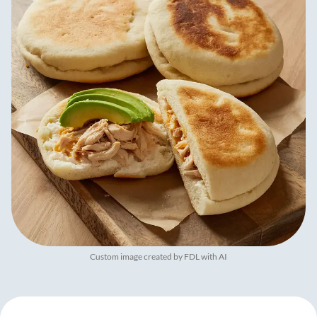
Custom image created by FDL with AI