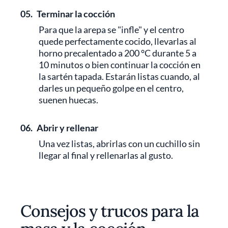
05.
Terminar la cocción
Para que la arepa se "infle" y el centro
quede perfectamente cocido, llevarlas al
horno precalentado a 200 °C durante 5 a
10 minutos o bien continuar la cocción en
la sartén tapada. Estarán listas cuando, al
darles un pequeño golpe en el centro,
suenen huecas.
06.
Abrir y rellenar
Una vez listas, abrirlas con un cuchillo sin
llegar al final y rellenarlas al gusto.
Consejos y trucos para la