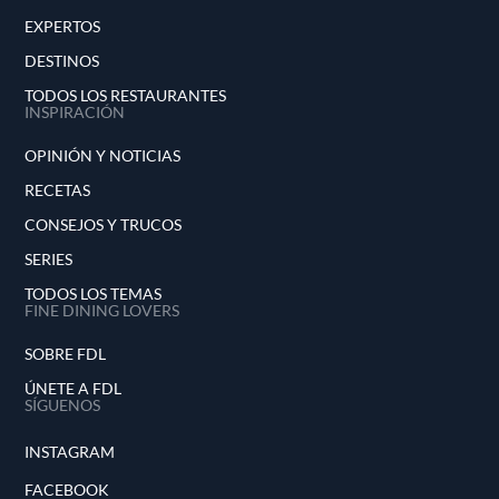
EXPERTOS
DESTINOS
TODOS LOS RESTAURANTES
INSPIRACIÓN
OPINIÓN Y NOTICIAS
RECETAS
CONSEJOS Y TRUCOS
SERIES
TODOS LOS TEMAS
FINE DINING LOVERS
SOBRE FDL
ÚNETE A FDL
SÍGUENOS
INSTAGRAM
FACEBOOK