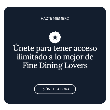
HAZTE MIEMBRO
Únete para tener acceso
ilimitado a lo mejor de
Fine Dining Lovers
ÚNETE AHORA