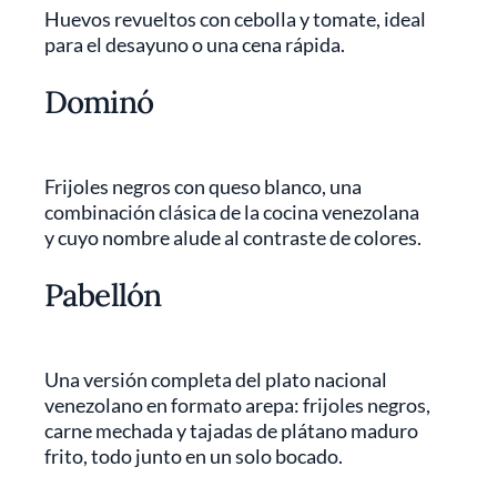
Huevos revueltos con cebolla y tomate, ideal
para el desayuno o una cena rápida.
Dominó
Frijoles negros con queso blanco, una
combinación clásica de la cocina venezolana
y cuyo nombre alude al contraste de colores.
Pabellón
Una versión completa del plato nacional
venezolano en formato arepa: frijoles negros,
carne mechada y tajadas de plátano maduro
frito, todo junto en un solo bocado.