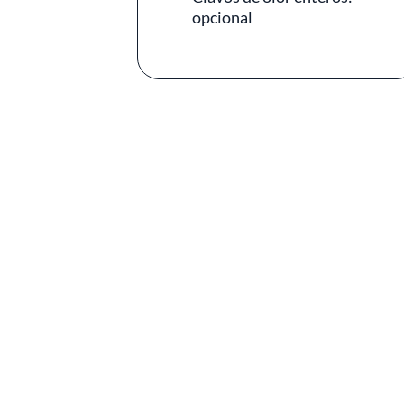
opcional