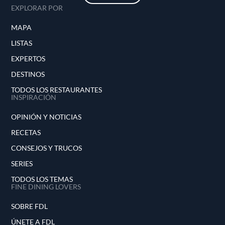
EXPLORAR POR
MAPA
LISTAS
EXPERTOS
DESTINOS
TODOS LOS RESTAURANTES
INSPIRACIÓN
OPINIÓN Y NOTICIAS
RECETAS
CONSEJOS Y TRUCOS
SERIES
TODOS LOS TEMAS
FINE DINING LOVERS
SOBRE FDL
ÚNETE A FDL