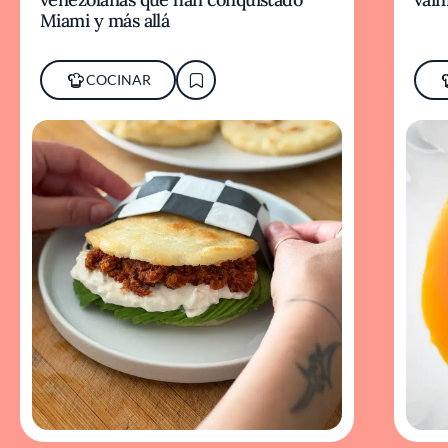
Miami y más allá
COCINAR