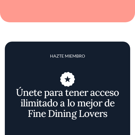
HAZTE MIEMBRO
Únete para tener acceso
ilimitado a lo mejor de
Fine Dining Lovers