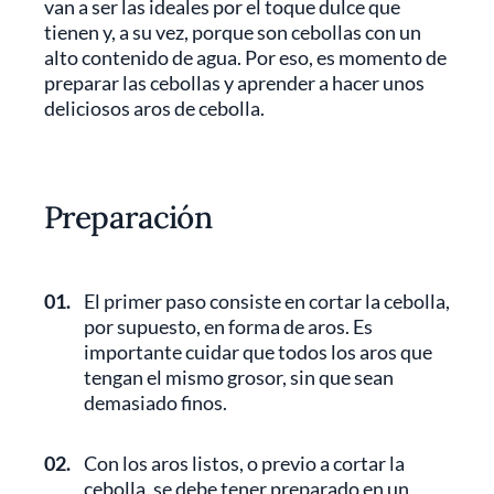
van a ser las ideales por el toque dulce que
tienen y, a su vez, porque son cebollas con un
alto contenido de agua. Por eso, es momento de
preparar las cebollas y aprender a hacer unos
deliciosos aros de cebolla.
Preparación
01.
El primer paso consiste en cortar la cebolla,
por supuesto, en forma de aros. Es
importante cuidar que todos los aros que
tengan el mismo grosor, sin que sean
demasiado finos.
02.
Con los aros listos, o previo a cortar la
cebolla, se debe tener preparado en un