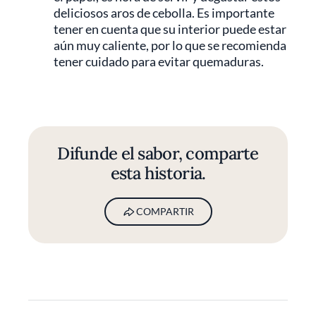
deliciosos aros de cebolla. Es importante
tener en cuenta que su interior puede estar
aún muy caliente, por lo que se recomienda
tener cuidado para evitar quemaduras.
Difunde el sabor, comparte
esta historia.
COMPARTIR