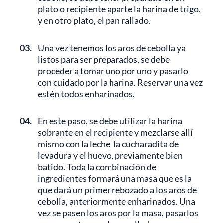
plato o recipiente aparte la harina de trigo,
y en otro plato, el pan rallado.
03.
Una vez tenemos los aros de cebolla ya
listos para ser preparados, se debe
proceder a tomar uno por uno y pasarlo
con cuidado por la harina. Reservar una vez
estén todos enharinados.
04.
En este paso, se debe utilizar la harina
sobrante en el recipiente y mezclarse allí
mismo con la leche, la cucharadita de
levadura y el huevo, previamente bien
batido. Toda la combinación de
ingredientes formará una masa que es la
que dará un primer rebozado a los aros de
cebolla, anteriormente enharinados. Una
vez se pasen los aros por la masa, pasarlos