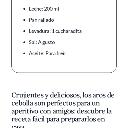
Leche: 200 ml
Pan rallado
Levadura: 1 cucharadita
Sal: A gusto
Aceite: Para freír
Crujientes y deliciosos, los aros de
cebolla son perfectos para un
aperitivo con amigos: descubre la
receta fácil para prepararlos en
casa.