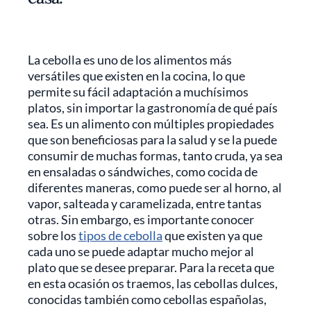
La cebolla es uno de los alimentos más
versátiles que existen en la cocina, lo que
permite su fácil adaptación a muchísimos
platos, sin importar la gastronomía de qué país
sea. Es un alimento con múltiples propiedades
que son beneficiosas para la salud y se la puede
consumir de muchas formas, tanto cruda, ya sea
en ensaladas o sándwiches, como cocida de
diferentes maneras, como puede ser al horno, al
vapor, salteada y caramelizada, entre tantas
otras. Sin embargo, es importante conocer
sobre los
tipos de cebolla
que existen ya que
cada uno se puede adaptar mucho mejor al
plato que se desee preparar. Para la receta que
en esta ocasión os traemos, las cebollas dulces,
conocidas también como cebollas españolas,