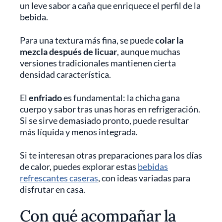
un leve sabor a caña que enriquece el perfil de la
bebida.
Para una textura más fina, se puede
colar la
mezcla después de licuar
, aunque muchas
versiones tradicionales mantienen cierta
densidad característica.
El
enfriado
es fundamental: la chicha gana
cuerpo y sabor tras unas horas en refrigeración.
Si se sirve demasiado pronto, puede resultar
más líquida y menos integrada.
Si te interesan otras preparaciones para los días
de calor, puedes explorar estas
bebidas
refrescantes caseras
, con ideas variadas para
disfrutar en casa.
Con qué acompañar la