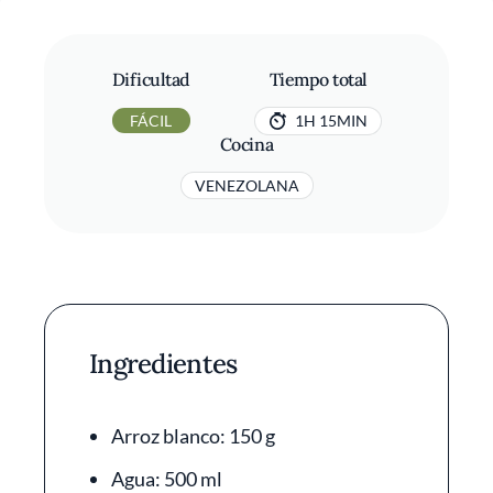
Dificultad
Tiempo total
FÁCIL
1H 15MIN
Cocina
VENEZOLANA
Ingredientes
Arroz blanco: 150 g
Agua: 500 ml