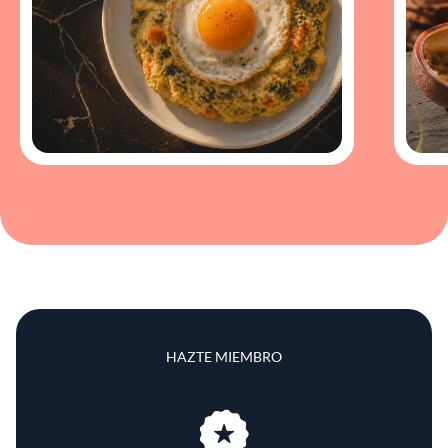
HAZTE MIEMBRO