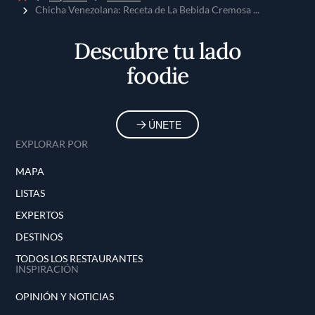
Inicio
Chicha Venezolana: Receta de La Bebida Cremosa ...
Descubre tu lado
foodie
ÚNETE
EXPLORAR POR
MAPA
LISTAS
EXPERTOS
DESTINOS
TODOS LOS RESTAURANTES
INSPIRACIÓN
OPINIÓN Y NOTICIAS