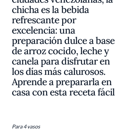
chicha es la bebida
refrescante por
excelencia: una
preparación dulce a base
de arroz cocido, leche y
canela para disfrutar en
los días más calurosos.
Aprende a prepararla en
casa con esta receta fácil
Para 4 vasos