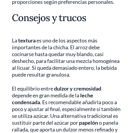
proporciones según preferencias personales.
Consejos y trucos
La
textura
es uno de los aspectos más
importantes de la chicha. El arroz debe
cocinarse hasta quedar muy blando, casi
deshecho, para facilitar una mezcla homogénea
al licuar. Si queda demasiado entero, la bebida
puede resultar granulosa.
El equilibrio entre
dulzor y cremosidad
depende en gran medida de la
leche
condensada
. Es recomendable añadirla poco a
poco y ajustar al final, especialmente si también
se utiliza azúcar. Una alternativa tradicional es
sustituir parte del azúcar por
papelón
o panela
rallada, que aporta un dulzor menos refinado y