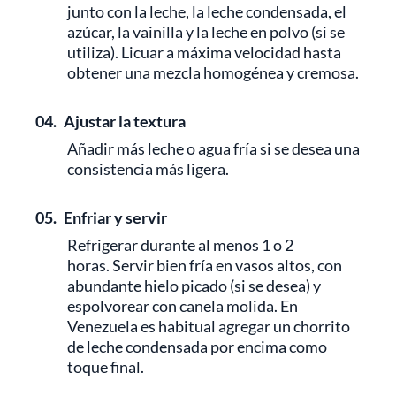
junto con la leche, la leche condensada, el
azúcar, la vainilla y la leche en polvo (si se
utiliza). Licuar a máxima velocidad hasta
obtener una mezcla homogénea y cremosa.
04.
Ajustar la textura
Añadir más leche o agua fría si se desea una
consistencia más ligera.
05.
Enfriar y servir
Refrigerar durante al menos 1 o 2
horas. Servir bien fría en vasos altos, con
abundante hielo picado (si se desea) y
espolvorear con canela molida. En
Venezuela es habitual agregar un chorrito
de leche condensada por encima como
toque final.