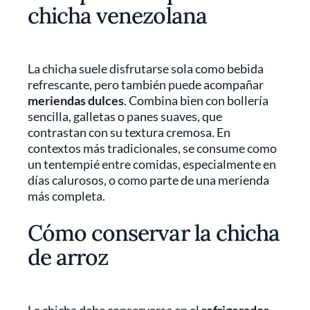
chicha venezolana
La chicha suele disfrutarse sola como bebida
refrescante, pero también puede acompañar
meriendas dulces
. Combina bien con bollería
sencilla, galletas o panes suaves, que
contrastan con su textura cremosa. En
contextos más tradicionales, se consume como
un tentempié
entre comidas, especialmente en
días calurosos, o como parte de una merienda
más completa.
Cómo conservar la chicha
de arroz