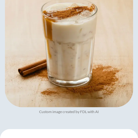
Custom image created by FDL with AI