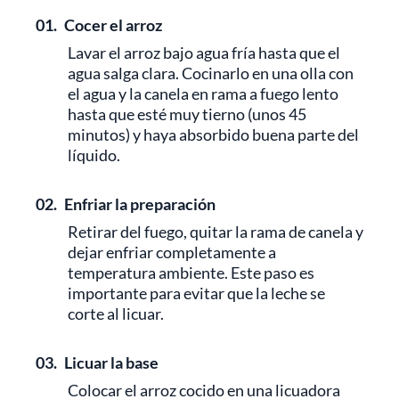
01.
Cocer el arroz
Lavar el arroz bajo agua fría hasta que el
agua salga clara. Cocinarlo en una olla con
el agua y la canela en rama a fuego lento
hasta que esté muy tierno (unos 45
minutos) y haya absorbido buena parte del
líquido.
02.
Enfriar la preparación
Retirar del fuego, quitar la rama de canela y
dejar enfriar completamente a
temperatura ambiente. Este paso es
importante para evitar que la leche se
corte al licuar.
03.
Licuar la base
Colocar el arroz cocido en una licuadora