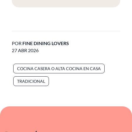
POR
FINE DINING LOVERS
27 ABR 2026
COCINA CASERA O ALTA COCINA EN CASA
TRADICIONAL