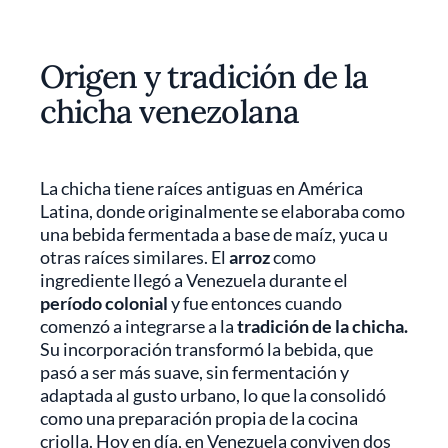
Origen y tradición de la
chicha venezolana
La chicha tiene raíces antiguas en América
Latina, donde originalmente se elaboraba como
una bebida fermentada a base de maíz, yuca u
otras raíces similares. El
arroz
como
ingrediente llegó a Venezuela durante el
período colonial
y fue entonces cuando
comenzó a integrarse a la
tradición de la chicha.
Su incorporación transformó la bebida, que
pasó a ser más suave, sin fermentación y
adaptada al gusto urbano, lo que la consolidó
como una preparación propia de la cocina
criolla. Hoy en día, en Venezuela conviven dos